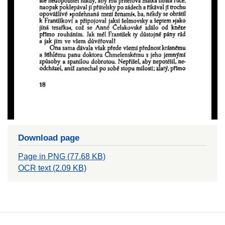
Download page
Page in PNG (77.68 KB)
OCR text (2.09 KB)