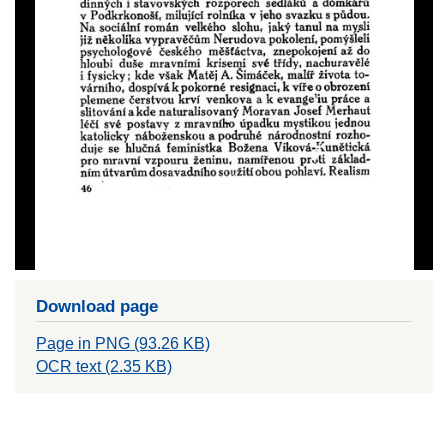
Download page
Page in PNG (93.26 KB)
OCR text (2.35 KB)