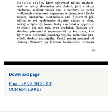
Download page
Page in PNG (64.34 KB)
OCR text (1.9 KB)