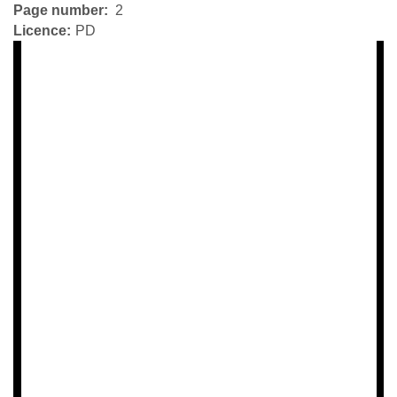
Page number
2
Licence
PD