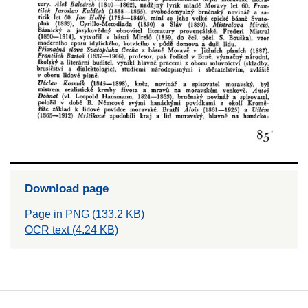
Download page
Page in PNG (133.2 KB)
OCR text (4.24 KB)