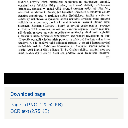
Download page
Page in PNG (120.52 KB)
OCR text (2.75 KB)