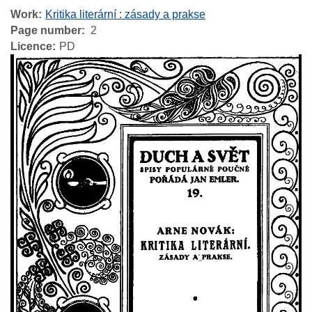
Work
Kritika literární : zásady a prakse
Page number
2
Licence
PD