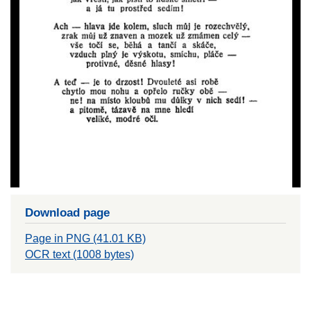
Download page
Page in PNG (41.01 KB)
OCR text (1008 bytes)