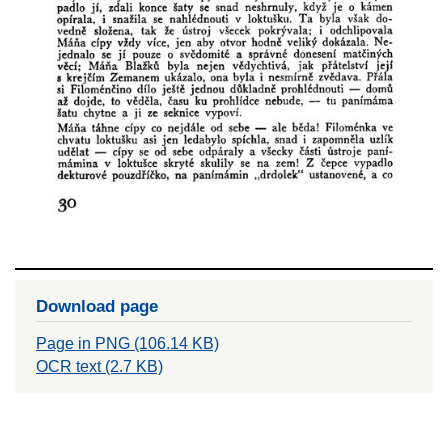
Download page
Page in PNG (106.14 KB)
OCR text (2.7 KB)