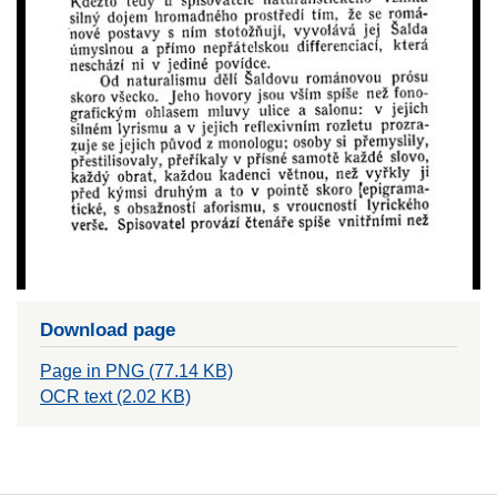
Download page
Page in PNG (77.14 KB)
OCR text (2.02 KB)