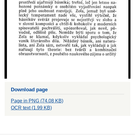
Download page
Page in PNG (74.08 KB)
OCR text (1.99 KB)