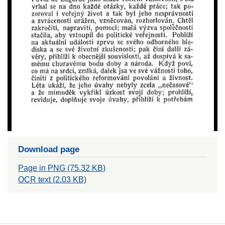
Download page
Page in PNG (75.32 KB)
OCR text (2.03 KB)