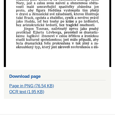
Download page
Page in PNG (76.54 KB)
OCR text (1.95 KB)