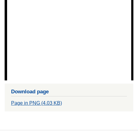
Download page
Page in PNG (4.03 KB)