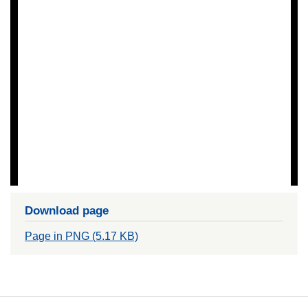
Download page
Page in PNG (5.17 KB)