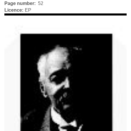
Page number
52
Licence
EP