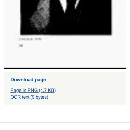
Download page
Page in PNG (4.7 KB)
OCR text (9 bytes)