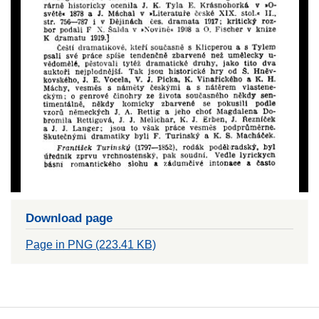
Download page
Page in PNG (223.41 KB)