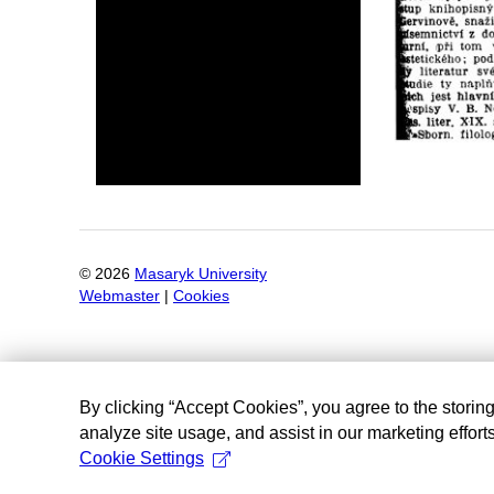
©
2026
Masaryk University
Webmaster
|
Cookies
By clicking “Accept Cookies”, you agree to the storin
analyze site usage, and assist in our marketing efforts
Cookie Settings