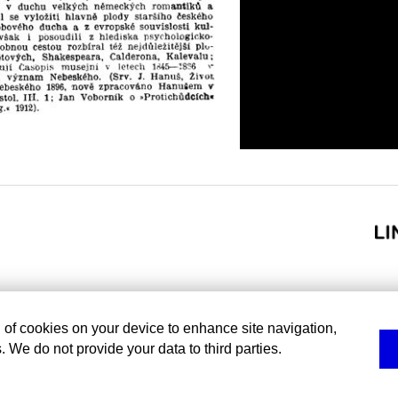
g of cookies on your device to enhance site navigation,
. We do not provide your data to third parties.