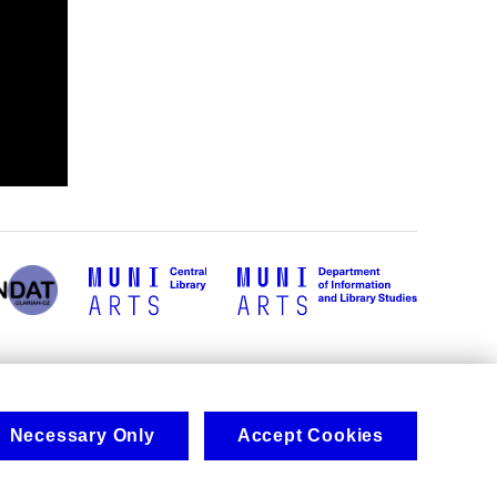
Necessary Only
Accept Cookies