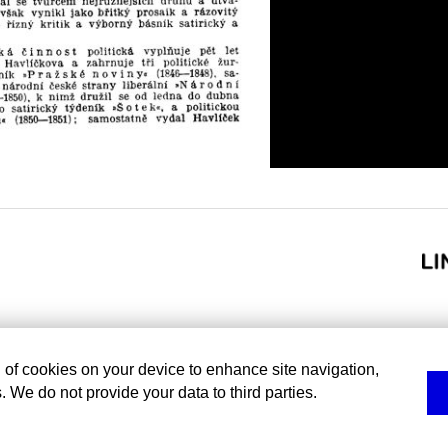
g of cookies on your device to enhance site navigation,
. We do not provide your data to third parties.