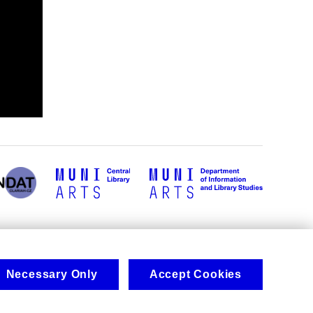
Necessary Only
Accept Cookies