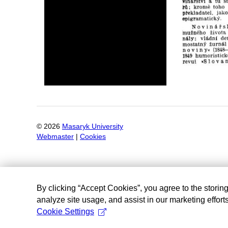
©
2026
Masaryk University
Webmaster
|
Cookies
By clicking “Accept Cookies”, you agree to the storin
analyze site usage, and assist in our marketing efforts
Cookie Settings