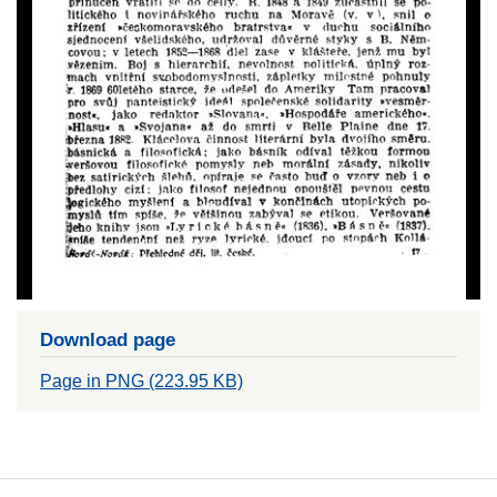
Download page
Page in PNG (223.95 KB)