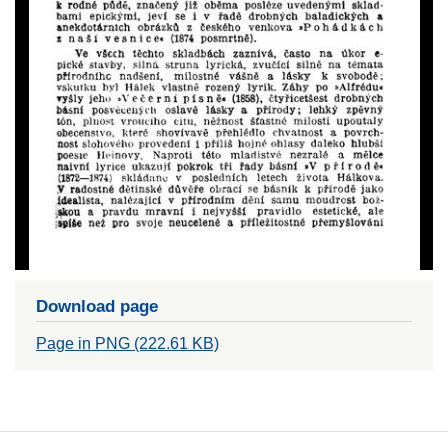
Download page
Page in PNG (222.61 KB)