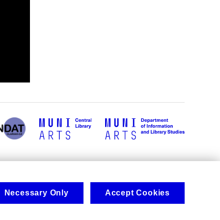
Necessary Only
Accept Cookies