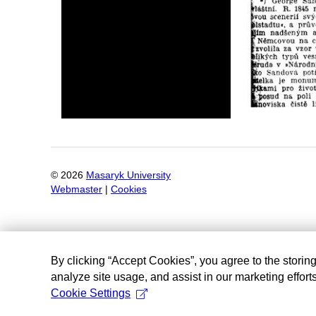
©
2026
Masaryk University
Webmaster
|
Cookies
By clicking “Accept Cookies”, you agree to the storin
analyze site usage, and assist in our marketing efforts
Cookie Settings