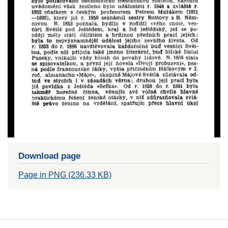
Download page
Page in PNG (236.33 KB)