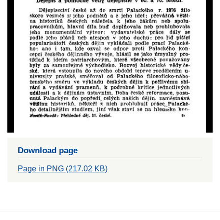
Download page
Page in PNG (217.02 KB)