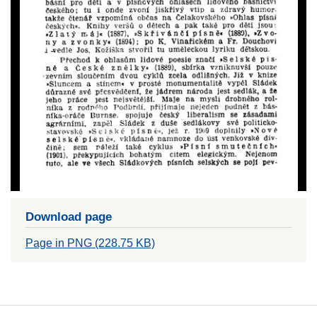
Download page
Page in PNG (228.75 KB)