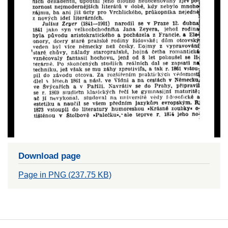
Download page
Page in PNG (237.75 KB)