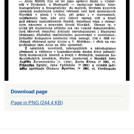
Download page
Page in PNG (244.4 KB)