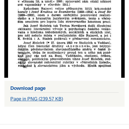
Download page
Page in PNG (239.57 KB)