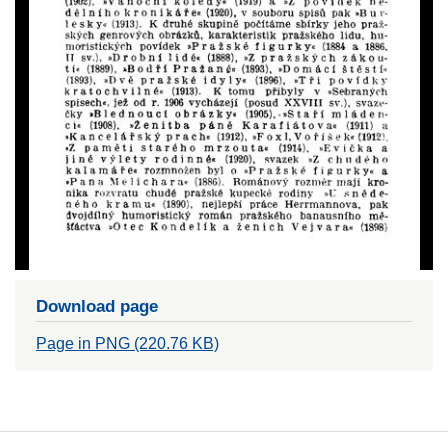
Download page
Page in PNG (220.76 KB)