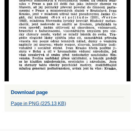
Download page
Page in PNG (225.13 KB)