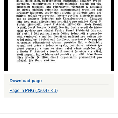
Download page
Page in PNG (230.47 KB)