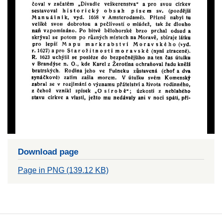
Download page
Page in PNG (139.12 KB)