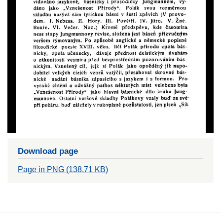
Download page
Page in PNG (138.71 KB)