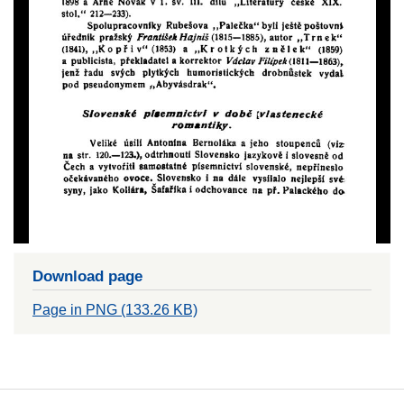
Download page
Page in PNG (133.26 KB)