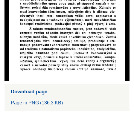
Download page
Page in PNG (136.3 KB)