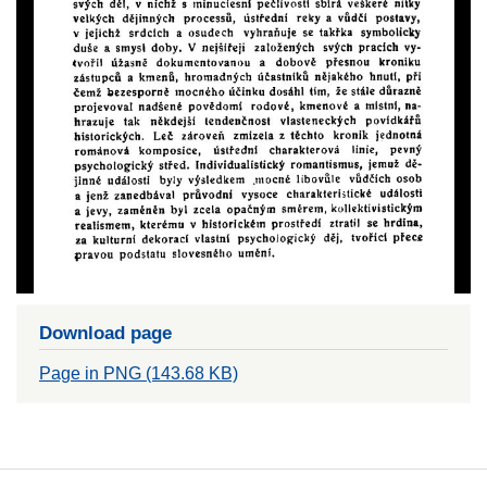
Download page
Page in PNG (143.68 KB)