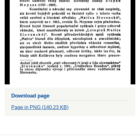
Download page
Page in PNG (140.23 KB)