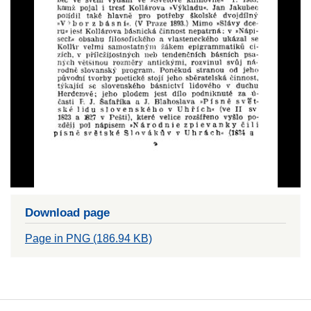
Download page
Page in PNG (186.94 KB)