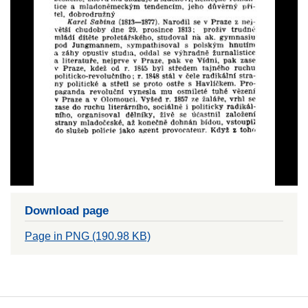
Download page
Page in PNG (190.98 KB)