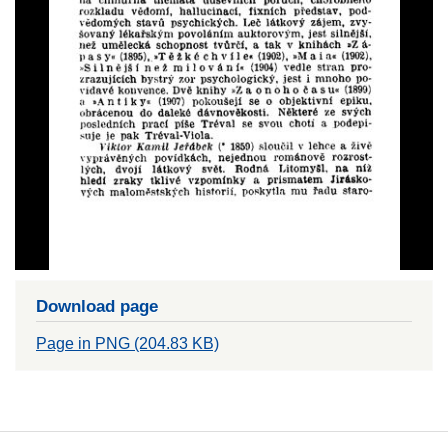
Download page
Page in PNG (204.83 KB)