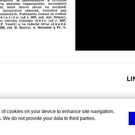
g of cookies on your device to enhance site navigation,
. We do not provide your data to third parties.