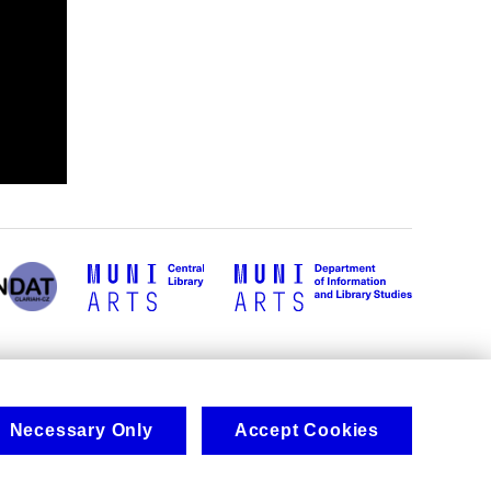
Necessary Only
Accept Cookies