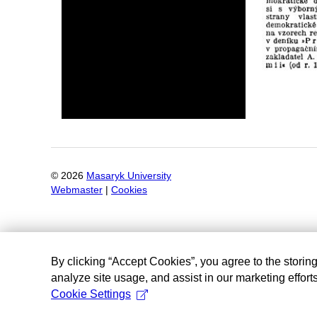
©
2026
Masaryk University
Webmaster
|
Cookies
By clicking “Accept Cookies”, you agree to the storin
analyze site usage, and assist in our marketing efforts
Cookie Settings