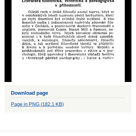
Download page
Page in PNG (182.1 KB)