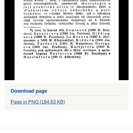
Download page
Page in PNG (184.63 KB)