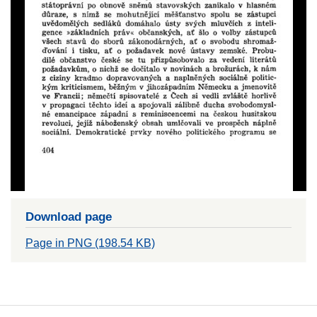
Download page
Page in PNG (198.54 KB)