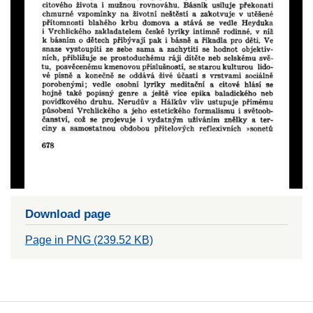
Download page
Page in PNG (239.52 KB)