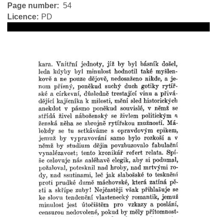
Page number
54
Licence
PD