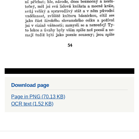
Download page
Page in PNG (70.13 KB)
OCR text (1.52 KB)