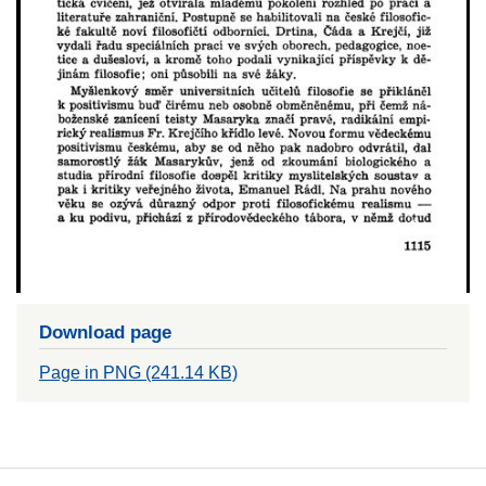
Download page
Page in PNG (241.14 KB)