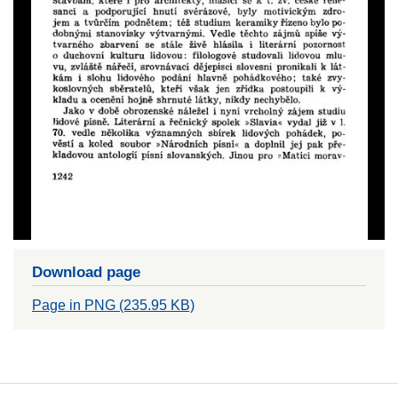
Download page
Page in PNG (235.95 KB)