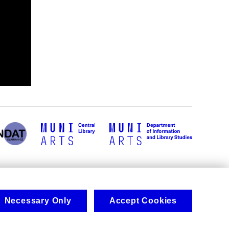
Necessary Only
Accept Cookies