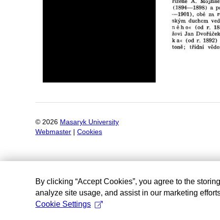
©
2026
Masaryk University
Webmaster
|
Cookies
By clicking “Accept Cookies”, you agree to the storin
analyze site usage, and assist in our marketing efforts
Cookie Settings