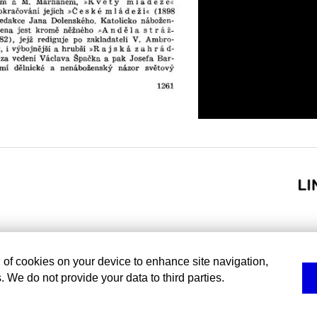
g of cookies on your device to enhance site navigation,
. We do not provide your data to third parties.