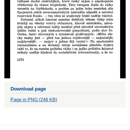
Download page
Page in PNG (246 KB)